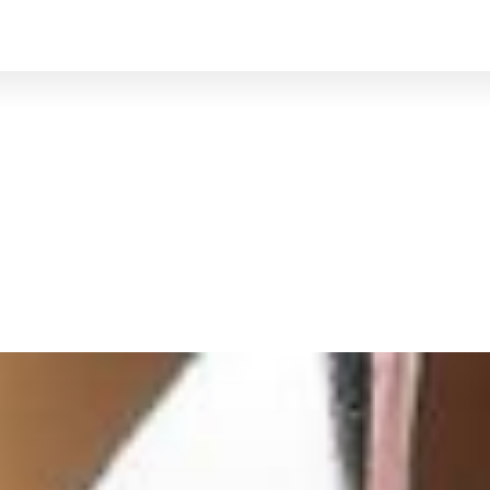
BRUXELLES