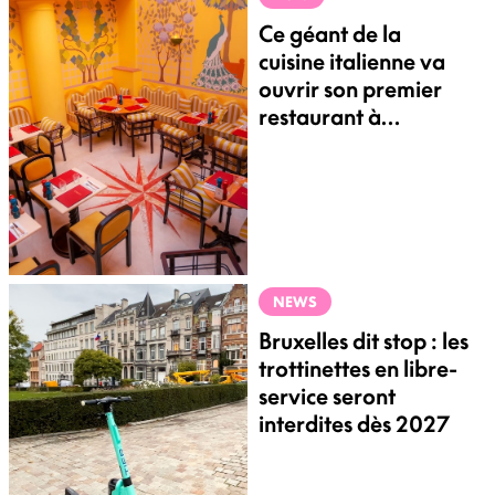
Ce géant de la
cuisine italienne va
ouvrir son premier
restaurant à
Bruxelles
NEWS
Bruxelles dit stop : les
trottinettes en libre-
service seront
interdites dès 2027