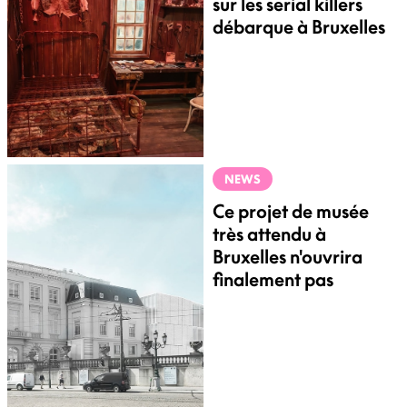
sur les serial killers
débarque à Bruxelles
NEWS
Ce projet de musée
très attendu à
Bruxelles n'ouvrira
finalement pas