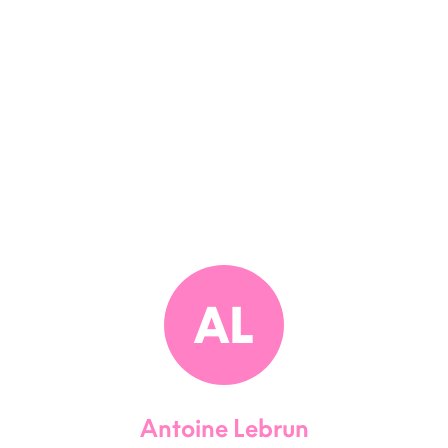
AL
Antoine Lebrun