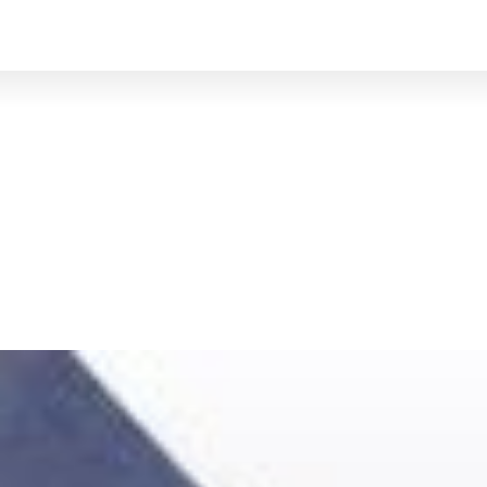
BRUXELLES