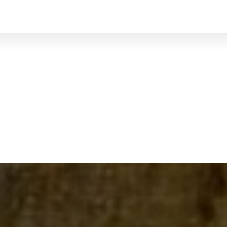
BRUXELLES